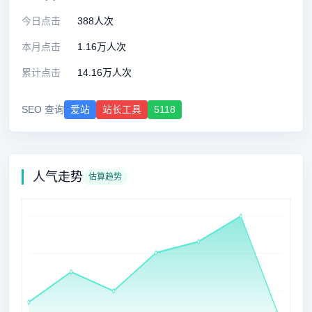
今日点击
388人次
本月点击
1.16万人次
累计点击
14.16万人次
SEO 查询
爱站
站长工具
5118
人气走势
估算趋势