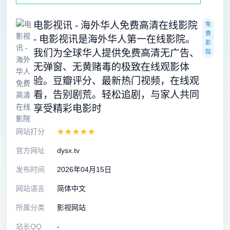
电影视讯 - 海外华人免费高清在线影院
免
费
- 电影视讯是海外华人第一在线影院。
影
我们为全球华人提供免费高清无广告、
院
无弹窗、无黄赌毒的极致在线观影体
验。豆瓣评分、最新热门视频，在线观
看，告别剧荒。轻松追剧，与家人共同
享受精彩电影时
网站打分
★★★★★
官方网址
dysx.tv
发布时间
2026年04月15日
网站语言
简体中文
所属分类
影视网站
站长QQ
-