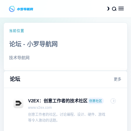
当前位置
论坛 - 小罗导航网
技术导航网
论坛
更多
V2EX：创意工作者的技术社区
创意社区
www.v2ex.com
创意工作者的社区。讨论编程、设计、硬件、游戏
等令人激动的话题。